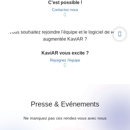
C'est possible !
Contactez-nous
KaviAR
vous excite ?
Rejoignez l'équipe
Presse & Evénements
Ne manquez pas ces rendez-vous avec nous