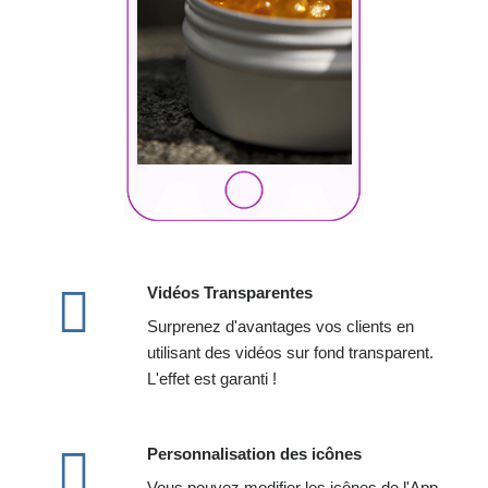
Vidéos Transparentes
Surprenez d'avantages vos clients en
utilisant des vidéos sur fond transparent.
L'effet est garanti !
Personnalisation des icônes
Vous pouvez modifier les icônes de l'App