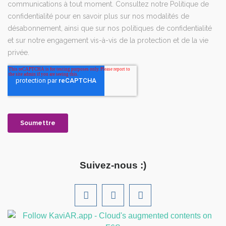
Suivez-nous :)