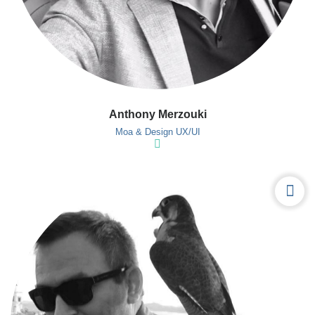
Anthony Merzouki
Moa & Design UX/UI