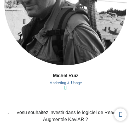
Michel Ruiz
Marketing & Usage