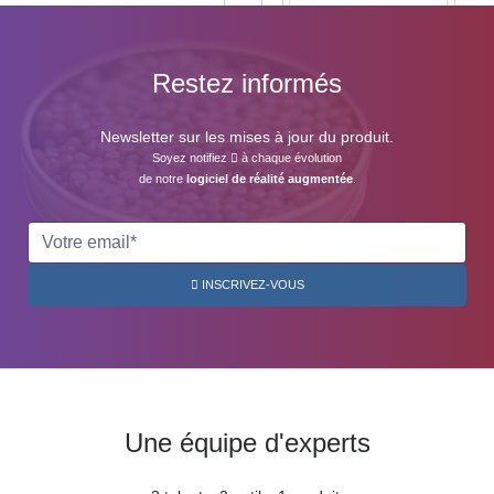
Restez informés
Newsletter sur les mises à jour du produit.
Soyez notifiez
à chaque évolution
de notre
logiciel de réalité augmentée
.
INSCRIVEZ-VOUS
Une équipe d'experts