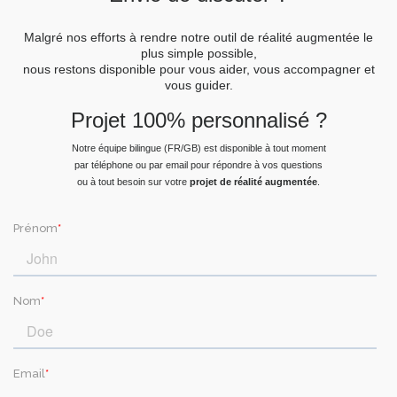
Malgré nos efforts à rendre notre
outil de réalité augmentée
le
plus simple possible,
nous restons disponible pour vous aider, vous accompagner et
vous guider.
Projet 100% personnalisé ?
Notre équipe bilingue (FR/GB) est disponible à tout moment
par téléphone ou par email pour répondre à vos questions
ou à tout besoin sur votre
projet de réalité augmentée
.