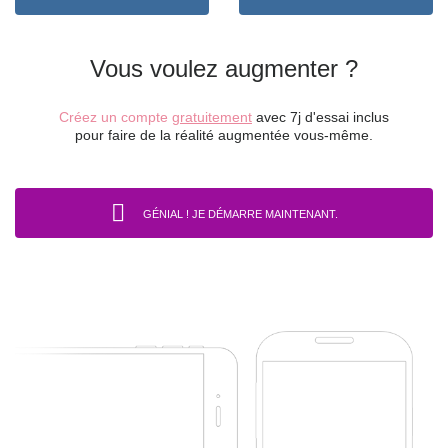
Vous voulez augmenter ?
Créez un compte
gratuitement
avec 7j d'essai inclus
pour
faire de la réalité augmentée
vous-même.
GÉNIAL ! JE DÉMARRE MAINTENANT.