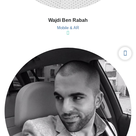
Wajdi Ben Rabah
Mobile & AR