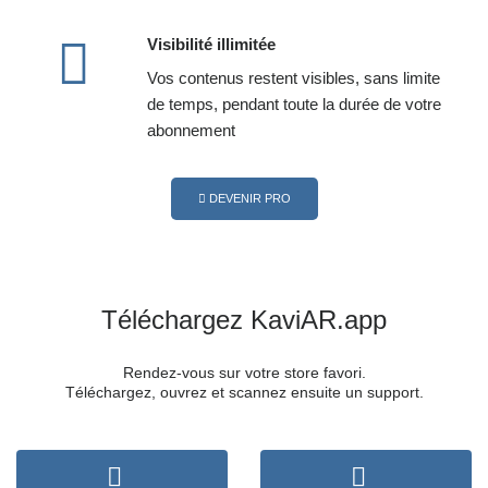
Visibilité illimitée
Vos contenus restent visibles, sans limite
de temps, pendant toute la durée de votre
abonnement
DEVENIR PRO
Téléchargez
KaviAR.app
Rendez-vous sur votre store favori.
Téléchargez, ouvrez et scannez ensuite un support.