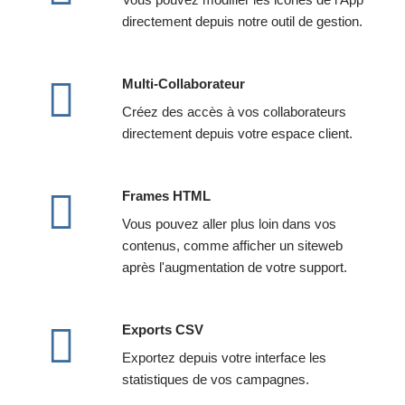
directement depuis notre outil de gestion.
Multi-Collaborateur
Créez des accès à vos collaborateurs
directement depuis votre espace client.
Frames HTML
Vous pouvez aller plus loin dans vos
contenus, comme afficher un siteweb
après l'augmentation de votre support.
Exports CSV
Exportez depuis votre interface les
statistiques de vos campagnes.