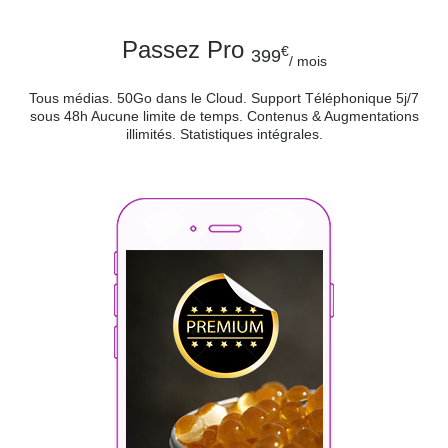
Passez Pro
€
399
/ mois
Tous médias. 50Go dans le Cloud. Support Téléphonique 5j/7
sous 48h
Aucune limite de temps. Contenus & Augmentations
illimités. Statistiques intégrales.