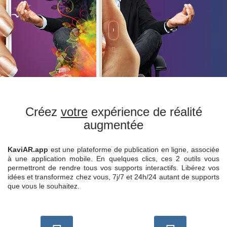
Créez
votre
expérience de
réalité
augmentée
KaviAR.app
est une plateforme de publication en ligne, associée
à une application mobile.
En quelques clics, ces 2 outils vous
permettront de rendre tous vos supports interactifs.
Libérez vos
idées et transformez chez vous, 7j/7 et 24h/24 autant de supports
que vous le souhaitez.