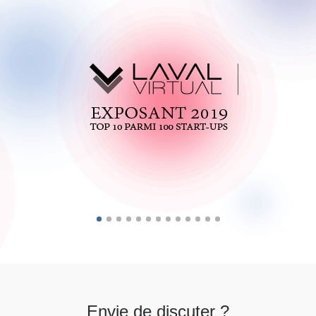
Envie de discuter ?